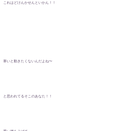
これはどけんかせんといかん！！
寒いと動きたくないんだよね〜
と思われてるそこのあなた！！